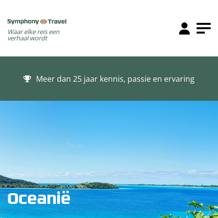
Waar elke reis een
verhaal wordt
Meer dan 25 jaar kennis, passie en ervaring
Oceanië