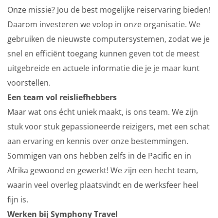
Onze missie? Jou de best mogelijke reiservaring bieden!
Daarom investeren we volop in onze organisatie. We
gebruiken de nieuwste computersystemen, zodat we je
snel en efficiënt toegang kunnen geven tot de meest
uitgebreide en actuele informatie die je je maar kunt
voorstellen.
Een team vol reisliefhebbers
Maar wat ons écht uniek maakt, is ons team. We zijn
stuk voor stuk gepassioneerde reizigers, met een schat
aan ervaring en kennis over onze bestemmingen.
Sommigen van ons hebben zelfs in de Pacific en in
Afrika gewoond en gewerkt! We zijn een hecht team,
waarin veel overleg plaatsvindt en de werksfeer heel
fijn is.
Werken bij Symphony Travel