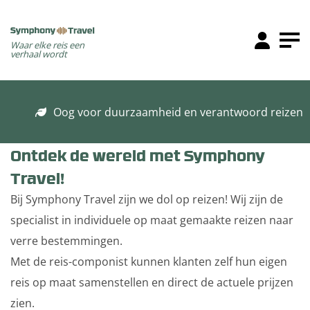
Waar elke reis een
verhaal wordt
Oog voor duurzaamheid en verantwoord reizen
Ontdek de wereld met Symphony
Travel!
Bij Symphony Travel zijn we dol op reizen! Wij zijn de
specialist in individuele op maat gemaakte reizen naar
verre bestemmingen.
Met de reis-componist kunnen klanten zelf hun eigen
reis op maat samenstellen en direct de actuele prijzen
zien.