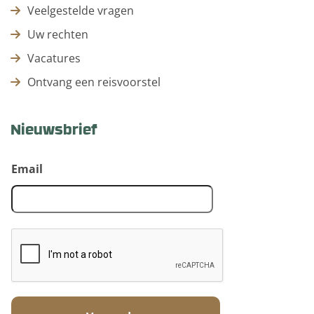
Veelgestelde vragen
Uw rechten
Vacatures
Ontvang een reisvoorstel
Nieuwsbrief
Email