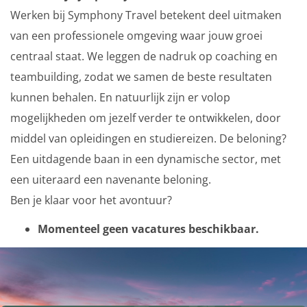
Werken bij Symphony Travel betekent deel uitmaken
van een professionele omgeving waar jouw groei
centraal staat. We leggen de nadruk op coaching en
teambuilding, zodat we samen de beste resultaten
kunnen behalen. En natuurlijk zijn er volop
mogelijkheden om jezelf verder te ontwikkelen, door
middel van opleidingen en studiereizen. De beloning?
Een uitdagende baan in een dynamische sector, met
een uiteraard een navenante beloning.
Ben je klaar voor het avontuur?
Momenteel geen vacatures beschikbaar.