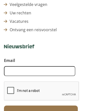
Veelgestelde vragen
Uw rechten
Vacatures
Ontvang een reisvoorstel
Nieuwsbrief
Email