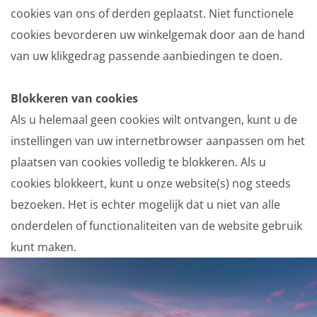
cookies van ons of derden geplaatst. Niet functionele
cookies bevorderen uw winkelgemak door aan de hand
van uw klikgedrag passende aanbiedingen te doen.
Blokkeren van cookies
Als u helemaal geen cookies wilt ontvangen, kunt u de
instellingen van uw internetbrowser aanpassen om het
plaatsen van cookies volledig te blokkeren. Als u
cookies blokkeert, kunt u onze website(s) nog steeds
bezoeken. Het is echter mogelijk dat u niet van alle
onderdelen of functionaliteiten van de website gebruik
kunt maken.