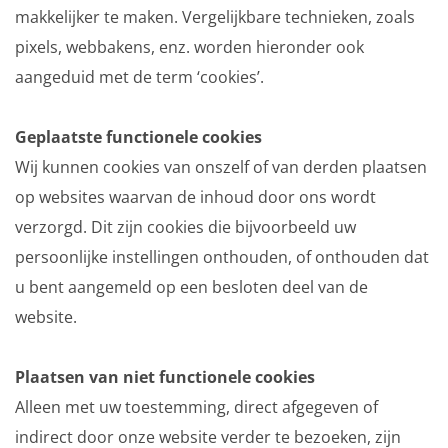
makkelijker te maken. Vergelijkbare technieken, zoals
pixels, webbakens, enz. worden hieronder ook
aangeduid met de term ‘cookies’.
Geplaatste functionele cookies
Wij kunnen cookies van onszelf of van derden plaatsen
op websites waarvan de inhoud door ons wordt
verzorgd. Dit zijn cookies die bijvoorbeeld uw
persoonlijke instellingen onthouden, of onthouden dat
u bent aangemeld op een besloten deel van de
website.
Plaatsen van niet functionele cookies
Alleen met uw toestemming, direct afgegeven of
indirect door onze website verder te bezoeken, zijn