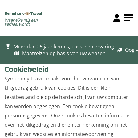
Waar elke reis een
verhaal wordt
Meer dan 25 jaar kennis, passie en ervaring
Oog v
Maatreizen op basis van uw wensen
Cookiebeleid
Symphony Travel maakt voor het verzamelen van
klikgedrag gebruik van cookies. Dit is een klein
tekstbestand die op de harde schijf van uw computer
kan worden opgeslagen. Een cookie bevat geen
persoonsgegevens. Onze cookies bevatten informatie
over het klikgedrag en dienen ter herkenning om het
gebruik van websites en informatievoorziening