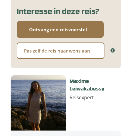
Interesse in deze reis?
Ontvang een reisvoorstel
Pas zelf de reis naar wens aan
Maxime
Leiwakabessy
Reisexpert