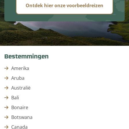
Ontdek hier onze voorbeeldreizen
Bestemmingen
Amerika
Aruba
Australië
Bali
Bonaire
Botswana
Canada