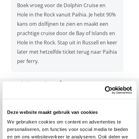
Boek vroeg voor de Dolphin Cruise en
Hole in the Rock vanuit Paihia. Je hebt 90%
kans om dolfijnen te zien en maakt een
prachtige cruise door de Bay of Islands en
Hole in the Rock. Stap uit in Russell en keer
later met hetzelfde ticket terug naar Paihia
per ferry.
Gerelateerde reizen
Deze website maakt gebruik van cookies
We gebruiken cookies om content en advertenties te
personaliseren, om functies voor social media te bieden
en om ons websiteverkeer te analyseren. Ook delen we