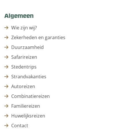
Algemeen
Wie zijn wij?
Zekerheden en garanties
Duurzaamheid
Safarireizen
Stedentrips
Strandvakanties
Autoreizen
Combinatiereizen
Familiereizen
Huwelijksreizen
Contact