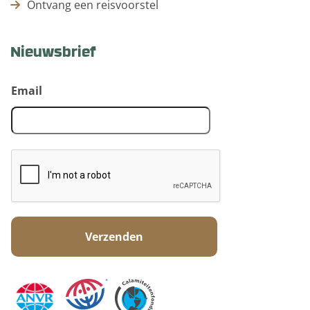
Ontvang een reisvoorstel
Nieuwsbrief
Email