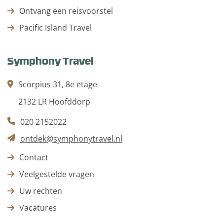
Ontvang een reisvoorstel
Pacific Island Travel
Symphony Travel
Scorpius 31, 8e etage
2132 LR Hoofddorp
020 2152022
ontdek@symphonytravel.nl
Contact
Veelgestelde vragen
Uw rechten
Vacatures