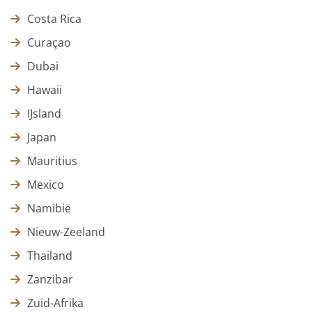
Costa Rica
Curaçao
Dubai
Hawaii
IJsland
Japan
Mauritius
Mexico
Namibië
Nieuw-Zeeland
Thailand
Zanzibar
Zuid-Afrika