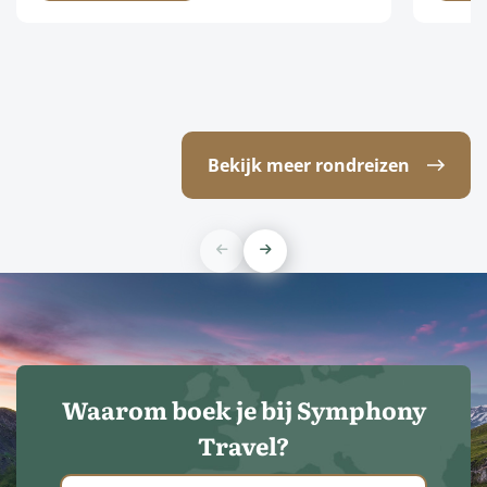
Bekijk meer rondreizen
Waarom boek je bij Symphony
Travel?