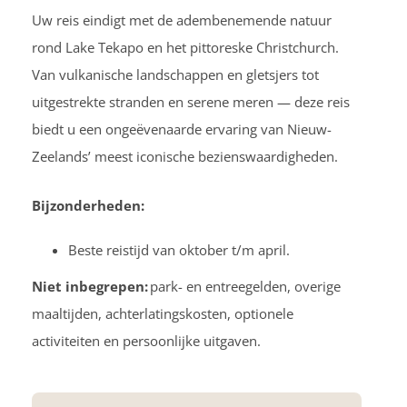
Uw reis eindigt met de adembenemende natuur
rond Lake Tekapo en het pittoreske Christchurch.
Van vulkanische landschappen en gletsjers tot
uitgestrekte stranden en serene meren — deze reis
biedt u een ongeëvenaarde ervaring van Nieuw-
Zeelands’ meest iconische bezienswaardigheden.
Bijzonderheden:
Beste reistijd van oktober t/m april.
Niet inbegrepen:
park- en entreegelden, overige
maaltijden, achterlatingskosten, optionele
activiteiten en persoonlijke uitgaven.