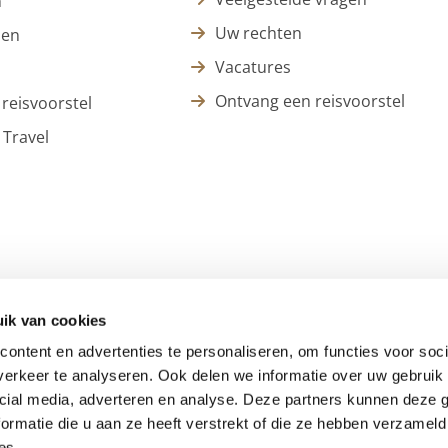
n
Uw rechten
zen
Vacatures
Ontvang een reisvoorstel
reisvoorstel
 Travel
ik van cookies
ontent en advertenties te personaliseren, om functies voor soci
erkeer te analyseren. Ook delen we informatie over uw gebruik 
cial media, adverteren en analyse. Deze partners kunnen deze
ormatie die u aan ze heeft verstrekt of die ze hebben verzameld
es.