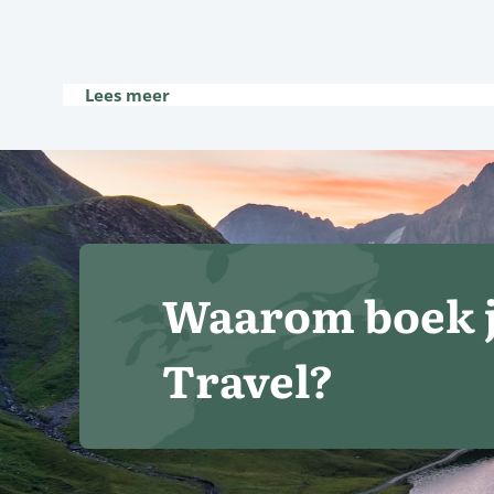
Lees meer
Waarom boek j
Travel?