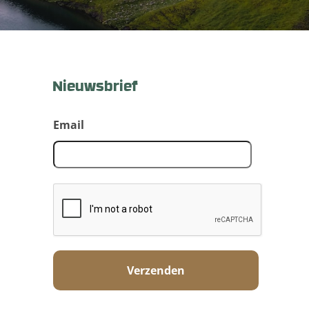
Nieuwsbrief
Email