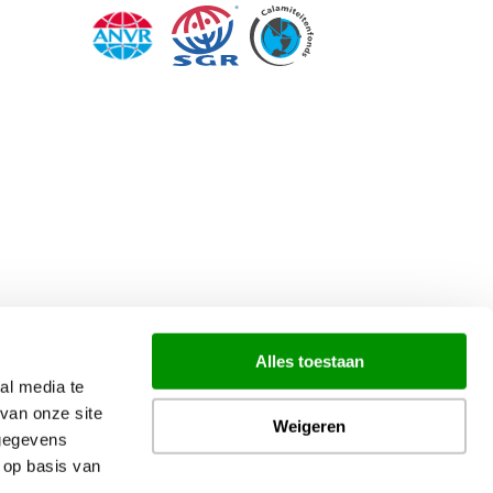
Alles toestaan
al media te
van onze site
Weigeren
 gegevens
 op basis van