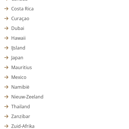
Costa Rica
Curaçao
Dubai
Hawaii
IJsland
Japan
Mauritius
Mexico
Namibië
Nieuw-Zeeland
Thailand
Zanzibar
Zuid-Afrika