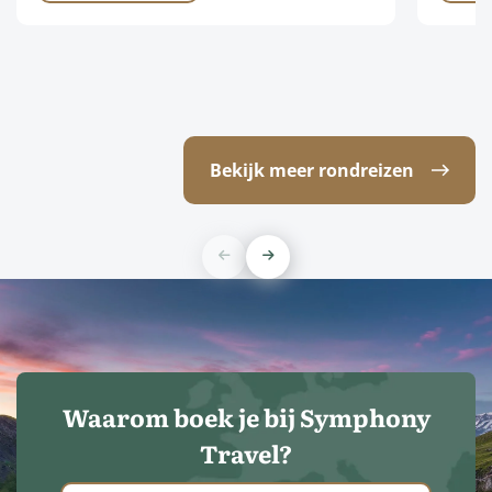
Bekijk meer rondreizen
Waarom boek je bij Symphony
Travel?