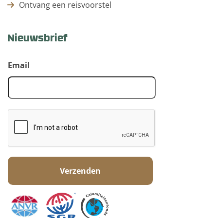
Ontvang een reisvoorstel
Nieuwsbrief
Email