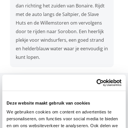
dan richting het zuiden van Bonaire. Rijdt
met de auto langs de Saltpier, de Slave
Huts en de Willemstoren om vervolgens
door te rijden naar Sorobon. Een heerlijk
plekje voor windsurfers, een goed strand
en helderblauw water waar je eenvoudig in
kunt lopen.
Gerelateerde reizen
Deze website maakt gebruik van cookies
We gebruiken cookies om content en advertenties te
personaliseren, om functies voor social media te bieden
en om ons websiteverkeer te analyseren. Ook delen we