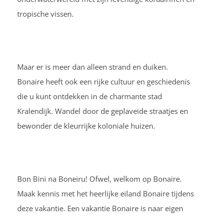
tropische vissen.
Maar er is meer dan alleen strand en duiken.
Bonaire heeft ook een rijke cultuur en geschiedenis
die u kunt ontdekken in de charmante stad
Kralendijk. Wandel door de geplaveide straatjes en
bewonder de kleurrijke koloniale huizen.
Bon Bini na Boneiru! Ofwel, welkom op Bonaire.
Maak kennis met het heerlijke eiland Bonaire tijdens
deze vakantie. Een vakantie Bonaire is naar eigen