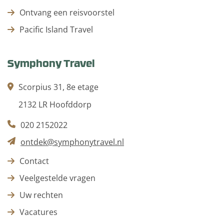
Ontvang een reisvoorstel
Pacific Island Travel
Symphony Travel
Scorpius 31, 8e etage
2132 LR Hoofddorp
020 2152022
ontdek@symphonytravel.nl
Contact
Veelgestelde vragen
Uw rechten
Vacatures