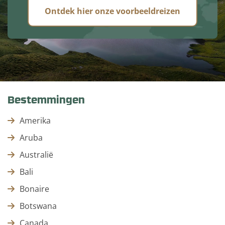
Ontdek hier onze voorbeeldreizen
Bestemmingen
Amerika
Aruba
Australië
Bali
Bonaire
Botswana
Canada