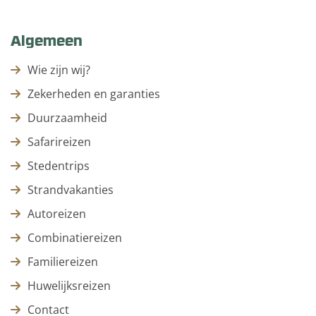
Algemeen
Wie zijn wij?
Zekerheden en garanties
Duurzaamheid
Safarireizen
Stedentrips
Strandvakanties
Autoreizen
Combinatiereizen
Familiereizen
Huwelijksreizen
Contact