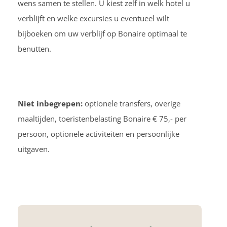
wens samen te stellen. U kiest zelf in welk hotel u
verblijft en welke excursies u eventueel wilt
bijboeken om uw verblijf op Bonaire optimaal te
benutten.
Niet inbegrepen:
optionele transfers, overige
maaltijden, toeristenbelasting Bonaire € 75,- per
persoon, optionele activiteiten en persoonlijke
uitgaven.