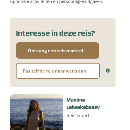
optionele activiteiten en persoonlijke uitgaven.
Interesse in deze reis?
Ontvang een reisvoorstel
Pas zelf de reis naar wens aan
Maxime
Leiwakabessy
Reisexpert