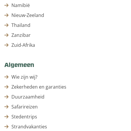
Namibië
Nieuw-Zeeland
Thailand
Zanzibar
Zuid-Afrika
Algemeen
Wie zijn wij?
Zekerheden en garanties
Duurzaamheid
Safarireizen
Stedentrips
Strandvakanties