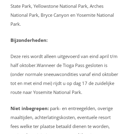
State Park, Yellowstone National Park, Arches
National Park, Bryce Canyon en Yosemite National
Park.
Bijzonderheden:
Deze reis wordt alleen uitgevoerd van eind april t/m
half oktober.Wanneer de Tioga Pass gesloten is
(onder normale sneeuwcondities vanaf eind oktober
tot en met eind mei) rijdt u op dag 17 de zuidelijke
route naar Yosemite National Park.
Niet inbegrepen:
park- en entreegelden, overige
maaltijden, achterlatingskosten, eventuele resort
fees welke ter plaatse betaald dienen te worden,