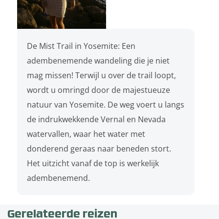
De Mist Trail in Yosemite: Een
adembenemende wandeling die je niet
mag missen! Terwijl u over de trail loopt,
wordt u omringd door de majestueuze
natuur van Yosemite. De weg voert u langs
de indrukwekkende Vernal en Nevada
watervallen, waar het water met
donderend geraas naar beneden stort.
Het uitzicht vanaf de top is werkelijk
adembenemend.
Gerelateerde reizen