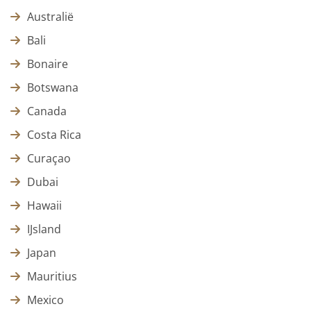
Australië
Bali
Bonaire
Botswana
Canada
Costa Rica
Curaçao
Dubai
Hawaii
IJsland
Japan
Mauritius
Mexico