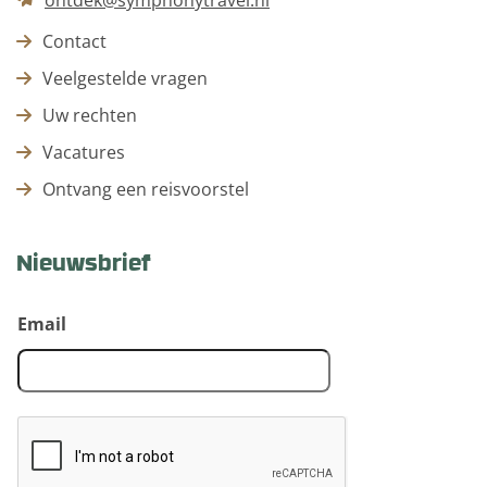
Contact
Veelgestelde vragen
Uw rechten
Vacatures
Ontvang een reisvoorstel
Nieuwsbrief
Email