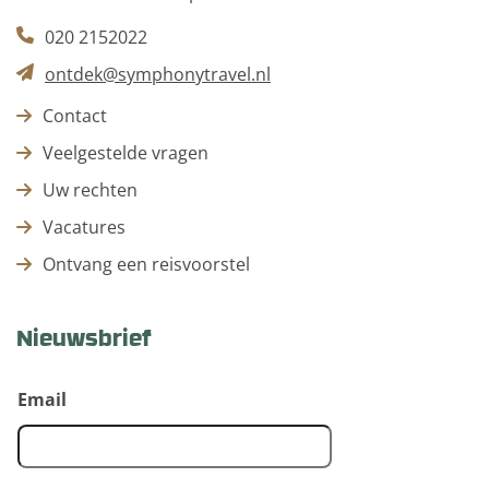
020 2152022
ontdek@symphonytravel.nl
Contact
Veelgestelde vragen
Uw rechten
Vacatures
Ontvang een reisvoorstel
Nieuwsbrief
Email