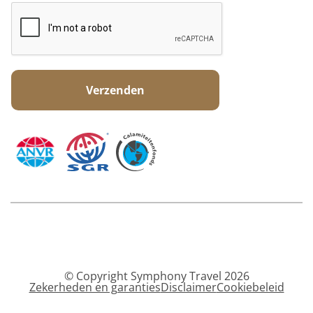
© Copyright Symphony Travel 2026
Zekerheden en garanties
Disclaimer
Cookiebeleid