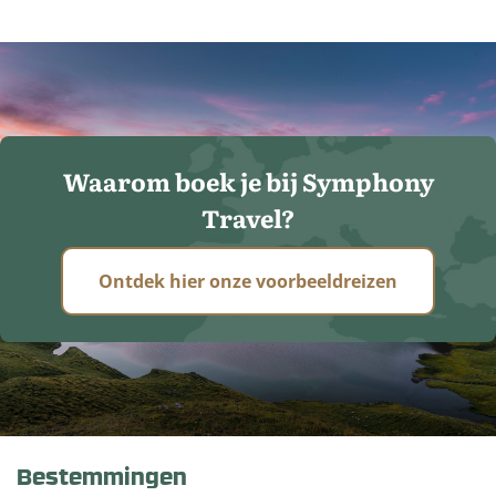
Waarom boek je bij Symphony
Travel?
Ontdek hier onze voorbeeldreizen
Bestemmingen