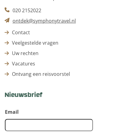
020 2152022
ontdek@symphonytravel.nl
Contact
Veelgestelde vragen
Uw rechten
Vacatures
Ontvang een reisvoorstel
Nieuwsbrief
Email