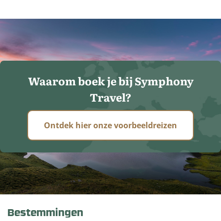
Waarom boek je bij Symphony
Travel?
Ontdek hier onze voorbeeldreizen
Bestemmingen