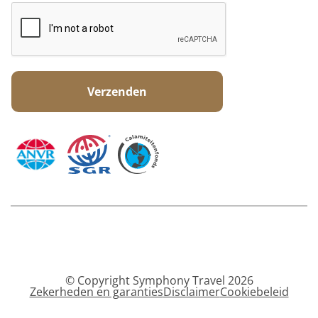
© Copyright Symphony Travel 2026
Zekerheden en garanties
Disclaimer
Cookiebeleid