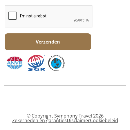
© Copyright Symphony Travel 2026
Zekerheden en garanties
Disclaimer
Cookiebeleid