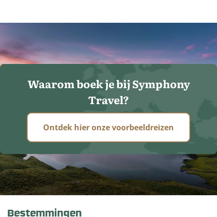
Waarom boek je bij Symphony
Travel?
Ontdek hier onze voorbeeldreizen
Bestemmingen