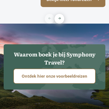
Waarom boek je bij Symphony
Travel?
Ontdek hier onze voorbeeldreizen