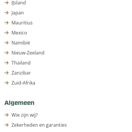
IJsland
Japan
Mauritius
Mexico
Namibië
Nieuw-Zeeland
Thailand
Zanzibar
Zuid-Afrika
Algemeen
Wie zijn wij?
Zekerheden en garanties