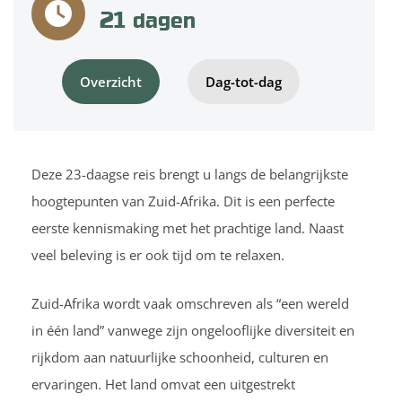
21
dagen
Overzicht
Dag-tot-dag
Deze 23-daagse reis brengt u langs de belangrijkste
hoogtepunten van Zuid-Afrika. Dit is een perfecte
eerste kennismaking met het prachtige land. Naast
veel beleving is er ook tijd om te relaxen.
Zuid-Afrika wordt vaak omschreven als “een wereld
in één land” vanwege zijn ongelooflijke diversiteit en
rijkdom aan natuurlijke schoonheid, culturen en
ervaringen. Het land omvat een uitgestrekt