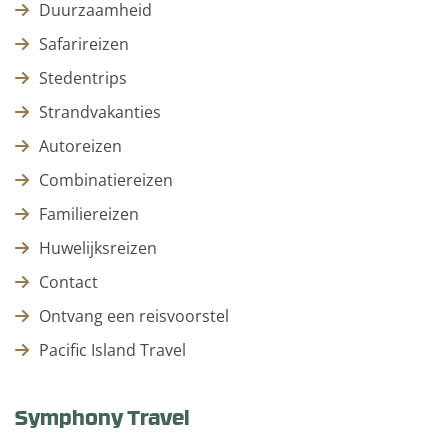
Duurzaamheid
Safarireizen
Stedentrips
Strandvakanties
Autoreizen
Combinatiereizen
Familiereizen
Huwelijksreizen
Contact
Ontvang een reisvoorstel
Pacific Island Travel
Symphony Travel