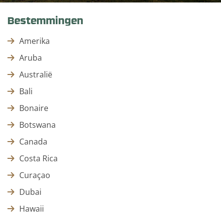
Bestemmingen
Amerika
Aruba
Australië
Bali
Bonaire
Botswana
Canada
Costa Rica
Curaçao
Dubai
Hawaii