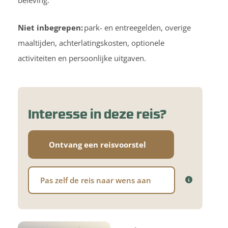
beleving.
Niet inbegrepen:
park- en entreegelden, overige
maaltijden, achterlatingskosten, optionele
activiteiten en persoonlijke uitgaven.
Interesse in deze reis?
Ontvang een reisvoorstel
Pas zelf de reis naar wens aan