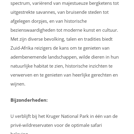
spectrum, variërend van majestueuze bergketens tot
uitgestrekte savannes, van bruisende steden tot
afgelegen dorpjes, en van historische
bezienswaardigheden tot moderne kunst en cultuur.
Met zijn diverse bevolking, talen en tradities biedt
Zuid-Afrika reizigers de kans om te genieten van
adembenemende landschappen, wilde dieren in hun
natuurlijke habitat te zien, historische inzichten te
verwerven en te genieten van heerlijke gerechten en
wijnen.
Bijzonderheden:
U verblijft bij het Kruger National Park in één van de
privé-wildreservaten voor de optimale safari