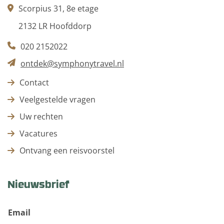
Scorpius 31, 8e etage
2132 LR Hoofddorp
020 2152022
ontdek@symphonytravel.nl
Contact
Veelgestelde vragen
Uw rechten
Vacatures
Ontvang een reisvoorstel
Nieuwsbrief
Email