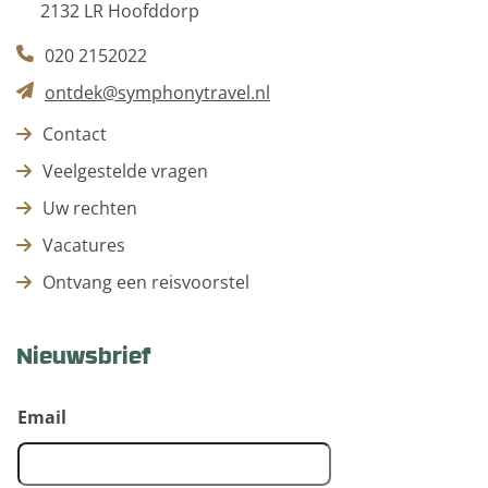
2132 LR Hoofddorp
020 2152022
ontdek@symphonytravel.nl
Contact
Veelgestelde vragen
Uw rechten
Vacatures
Ontvang een reisvoorstel
Nieuwsbrief
Email