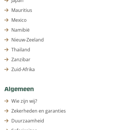
Japan
Mauritius
Mexico
Namibië
Nieuw-Zeeland
Thailand
Zanzibar
Zuid-Afrika
Algemeen
Wie zijn wij?
Zekerheden en garanties
Duurzaamheid