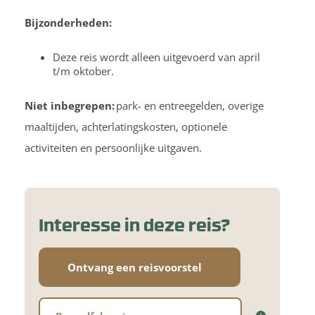
Bijzonderheden:
Deze reis wordt alleen uitgevoerd van april
t/m oktober.
Niet inbegrepen:
park- en entreegelden, overige
maaltijden, achterlatingskosten, optionele
activiteiten en persoonlijke uitgaven.
Interesse in deze reis?
Ontvang een reisvoorstel