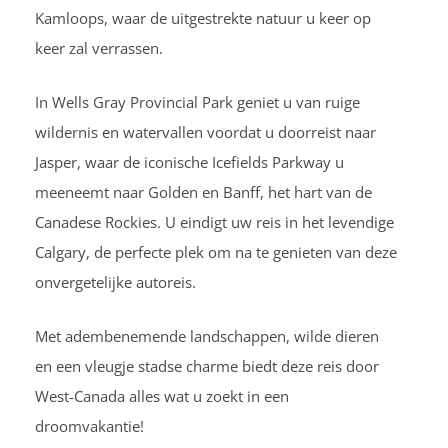
Kamloops, waar de uitgestrekte natuur u keer op
keer zal verrassen.
In Wells Gray Provincial Park geniet u van ruige
wildernis en watervallen voordat u doorreist naar
Jasper, waar de iconische Icefields Parkway u
meeneemt naar Golden en Banff, het hart van de
Canadese Rockies. U eindigt uw reis in het levendige
Calgary, de perfecte plek om na te genieten van deze
onvergetelijke autoreis.
Met adembenemende landschappen, wilde dieren
en een vleugje stadse charme biedt deze reis door
West-Canada alles wat u zoekt in een
droomvakantie!