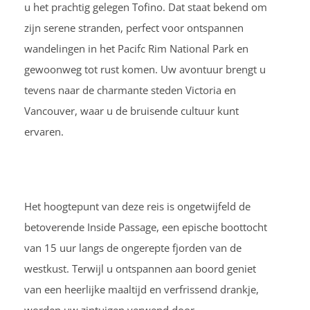
u het prachtig gelegen Tofino. Dat staat bekend om
zijn serene stranden, perfect voor ontspannen
wandelingen in het Pacifc Rim National Park en
gewoonweg tot rust komen. Uw avontuur brengt u
tevens naar de charmante steden Victoria en
Vancouver, waar u de bruisende cultuur kunt
ervaren.
Het hoogtepunt van deze reis is ongetwijfeld de
betoverende Inside Passage, een epische boottocht
van 15 uur langs de ongerepte fjorden van de
westkust. Terwijl u ontspannen aan boord geniet
van een heerlijke maaltijd en verfrissend drankje,