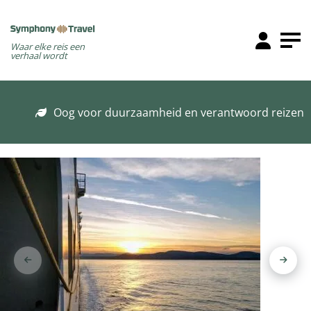
Waar elke reis een
verhaal wordt
Oog voor duurzaamheid en verantwoord reizen