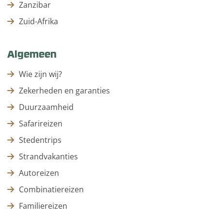
Zanzibar
Zuid-Afrika
Algemeen
Wie zijn wij?
Zekerheden en garanties
Duurzaamheid
Safarireizen
Stedentrips
Strandvakanties
Autoreizen
Combinatiereizen
Familiereizen