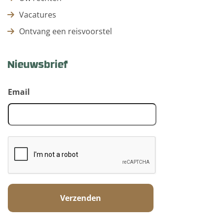
Vacatures
Ontvang een reisvoorstel
Nieuwsbrief
Email