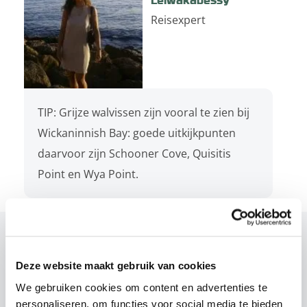
Reisexpert
TIP: Grijze walvissen zijn vooral te zien bij
Wickaninnish Bay: goede uitkijkpunten
daarvoor zijn Schooner Cove, Quisitis
Point en Wya Point.
Gerelateerde reizen
Deze website maakt gebruik van cookies
We gebruiken cookies om content en advertenties te
personaliseren, om functies voor social media te bieden