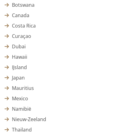
Botswana
Canada
Costa Rica
Curaçao
Dubai
Hawaii
IJsland
Japan
Mauritius
Mexico
Namibië
Nieuw-Zeeland
Thailand