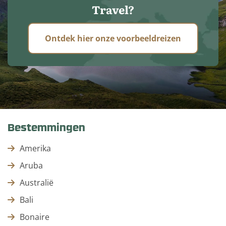
Travel?
Ontdek hier onze voorbeeldreizen
Bestemmingen
Amerika
Aruba
Australië
Bali
Bonaire