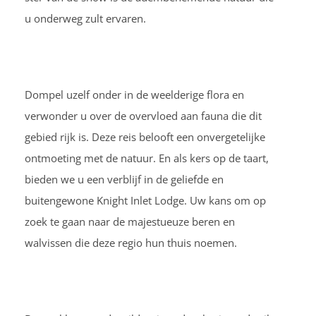
u onderweg zult ervaren.
Dompel uzelf onder in de weelderige flora en
verwonder u over de overvloed aan fauna die dit
gebied rijk is. Deze reis belooft een onvergetelijke
ontmoeting met de natuur. En als kers op de taart,
bieden we u een verblijf in de geliefde en
buitengewone Knight Inlet Lodge. Uw kans om op
zoek te gaan naar de majestueuze beren en
walvissen die deze regio hun thuis noemen.