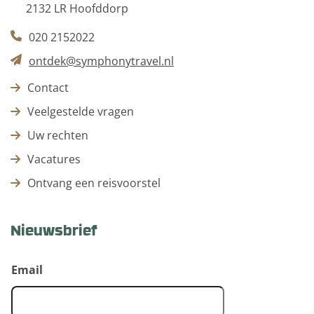
2132 LR Hoofddorp
020 2152022
ontdek@symphonytravel.nl
Contact
Veelgestelde vragen
Uw rechten
Vacatures
Ontvang een reisvoorstel
Nieuwsbrief
Email