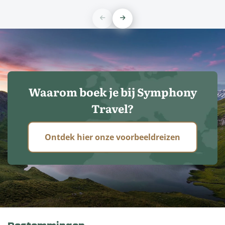
Waarom boek je bij Symphony
Travel?
Ontdek hier onze voorbeeldreizen