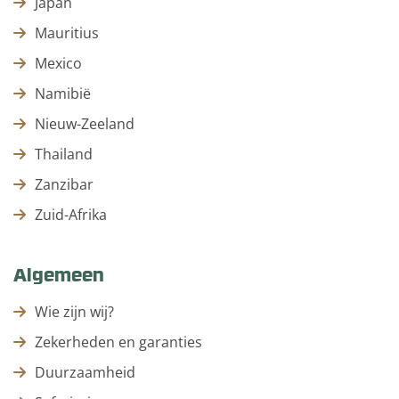
Japan
Mauritius
Mexico
Namibië
Nieuw-Zeeland
Thailand
Zanzibar
Zuid-Afrika
Algemeen
Wie zijn wij?
Zekerheden en garanties
Duurzaamheid