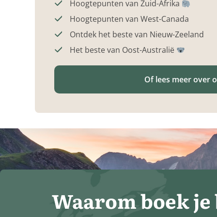
Hoogtepunten van Zuid-Afrika
Hoogtepunten van West-Canada
Ontdek het beste van Nieuw-Zeeland
Het beste van Oost-Australië
Of lees meer over 
Waarom boek je