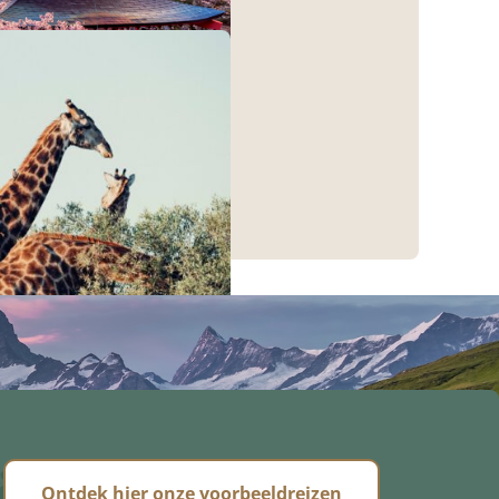
Ontdek hier onze voorbeeldreizen