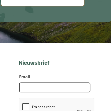
Nieuwsbrief
Email