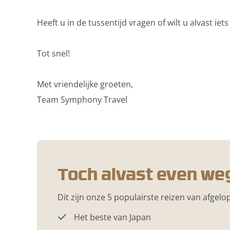
Heeft u in de tussentijd vragen of wilt u alvast
Tot snel!
Met vriendelijke groeten,
Team Symphony Travel
Toch alvast even w
Dit zijn onze 5 populairste reizen van afgel
Het beste van Japan