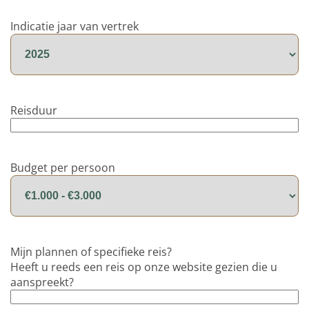
Indicatie jaar van vertrek
Reisduur
Budget per persoon
Mijn plannen of specifieke reis?
Heeft u reeds een reis op onze website gezien die u
aanspreekt?