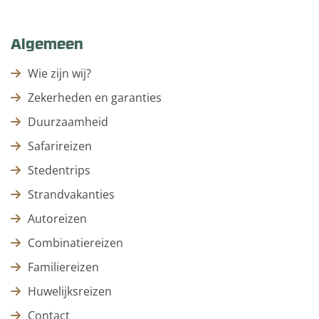
Algemeen
Wie zijn wij?
Zekerheden en garanties
Duurzaamheid
Safarireizen
Stedentrips
Strandvakanties
Autoreizen
Combinatiereizen
Familiereizen
Huwelijksreizen
Contact