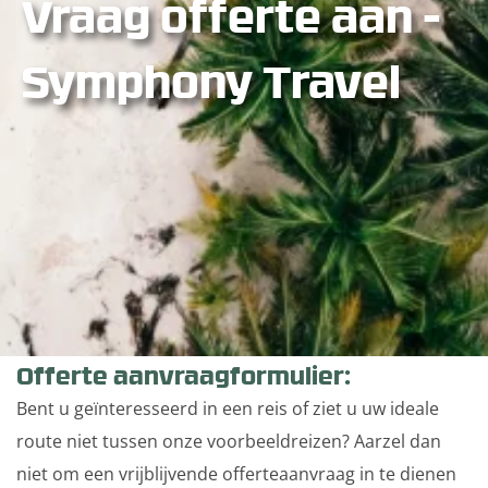
Vraag offerte aan -
Symphony Travel
Offerte aanvraagformulier:
Bent u geïnteresseerd in een reis of ziet u uw ideale
route niet tussen onze voorbeeldreizen? Aarzel dan
niet om een vrijblijvende offerteaanvraag in te dienen