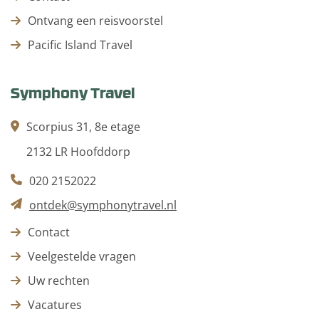
Ontvang een reisvoorstel
Pacific Island Travel
Symphony Travel
Scorpius 31, 8e etage
2132 LR Hoofddorp
020 2152022
ontdek@symphonytravel.nl
Contact
Veelgestelde vragen
Uw rechten
Vacatures