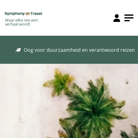
Waar elke reis een
verhaal wordt
Oog voor duurzaamheid en verantwoord reizen