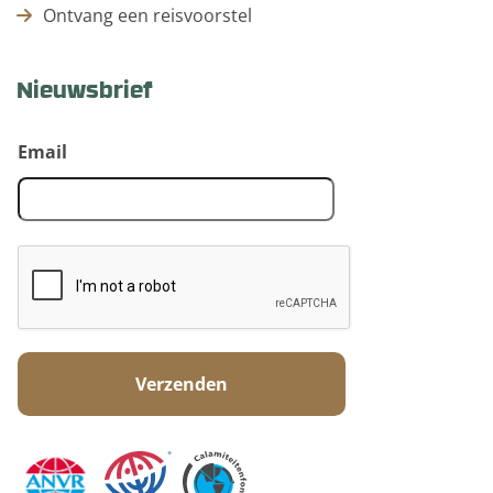
Ontvang een reisvoorstel
Nieuwsbrief
Email