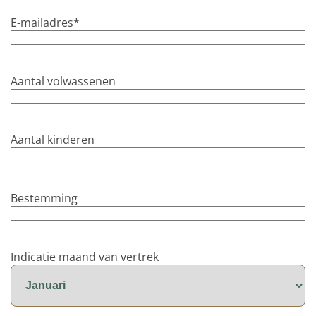
E-mailadres
*
Aantal volwassenen
Aantal kinderen
Bestemming
Indicatie maand van vertrek